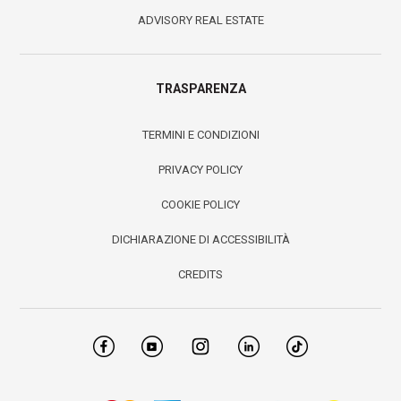
ADVISORY REAL ESTATE
TRASPARENZA
TERMINI E CONDIZIONI
PRIVACY POLICY
COOKIE POLICY
DICHIARAZIONE DI ACCESSIBILITÀ
CREDITS