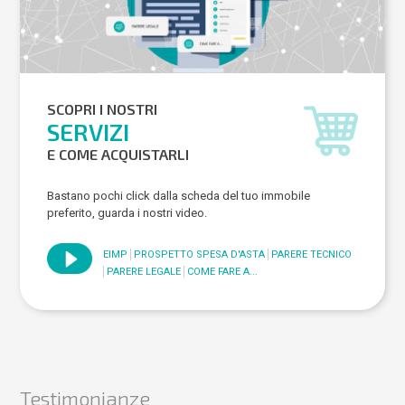
SCOPRI I NOSTRI
SERVIZI
E COME ACQUISTARLI
Bastano pochi click dalla scheda del tuo immobile
preferito, guarda i nostri video.
EIMP
PROSPETTO SPESA D'ASTA
PARERE TECNICO
PARERE LEGALE
COME FARE A...
Testimonianze